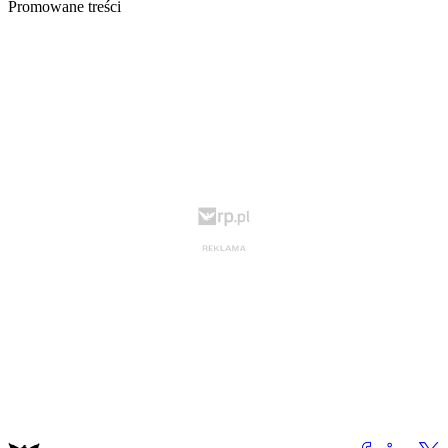
Promowane treści