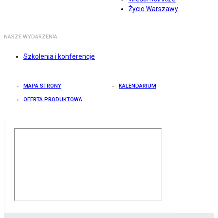
Życie Warszawy
NASZE WYDARZENIA
Szkolenia i konferencje
MAPA STRONY
KALENDARIUM
OFERTA PRODUKTOWA