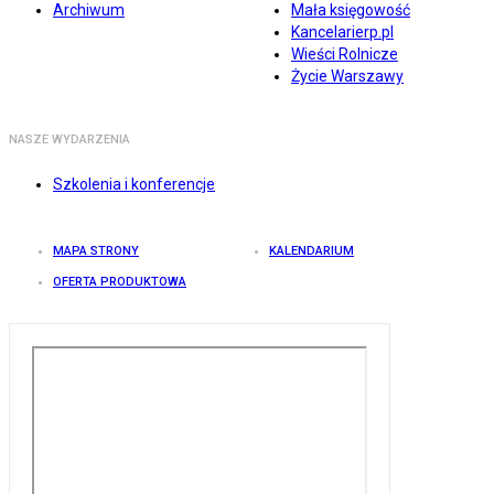
Archiwum
Mała księgowość
Kancelarierp.pl
Wieści Rolnicze
Życie Warszawy
NASZE WYDARZENIA
Szkolenia i konferencje
MAPA STRONY
KALENDARIUM
OFERTA PRODUKTOWA