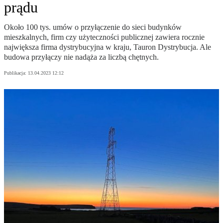
prądu
Około 100 tys. umów o przyłączenie do sieci budynków
mieszkalnych, firm czy użyteczności publicznej zawiera rocznie
największa firma dystrybucyjna w kraju, Tauron Dystrybucja. Ale
budowa przyłączy nie nadąża za liczbą chętnych.
Publikacja:
13.04.2023 12:12