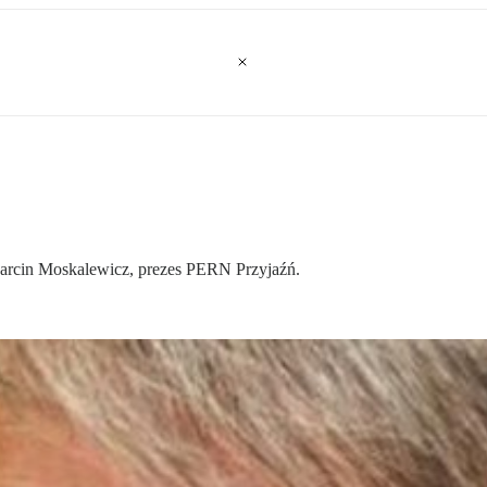
arcin Moskalewicz, prezes PERN Przyjaźń.