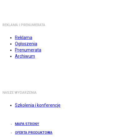
REKLAMA I PRENUMERATA
Reklama
Ogłoszenia
Prenumerata
Archiwum
NASZE WYDARZENIA
Szkolenia i konferencje
MAPA STRONY
OFERTA PRODUKTOWA