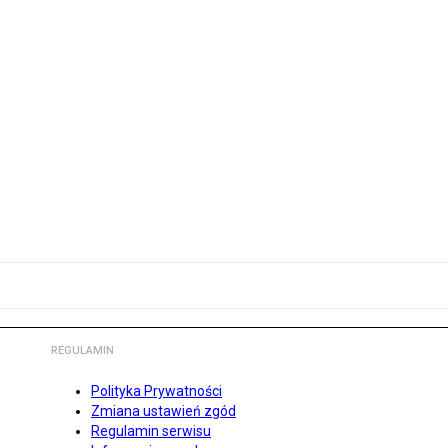
REGULAMIN
Polityka Prywatności
Zmiana ustawień zgód
Regulamin serwisu