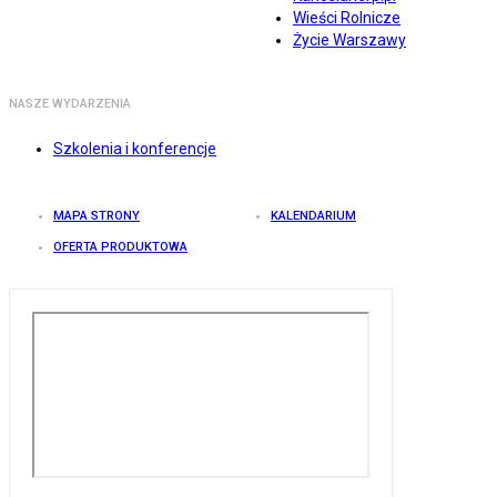
Wieści Rolnicze
Życie Warszawy
NASZE WYDARZENIA
Szkolenia i konferencje
MAPA STRONY
KALENDARIUM
OFERTA PRODUKTOWA