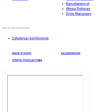
Kancelarierp.pl
Wieści Rolnicze
Życie Warszawy
NASZE WYDARZENIA
Szkolenia i konferencje
MAPA STRONY
KALENDARIUM
OFERTA PRODUKTOWA