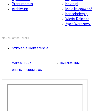
Prenumerata
Nexto.pl
Archiwum
Mała księgowość
Kancelarierp.pl
Wieści Rolnicze
Życie Warszawy
NASZE WYDARZENIA
Szkolenia i konferencje
MAPA STRONY
KALENDARIUM
OFERTA PRODUKTOWA