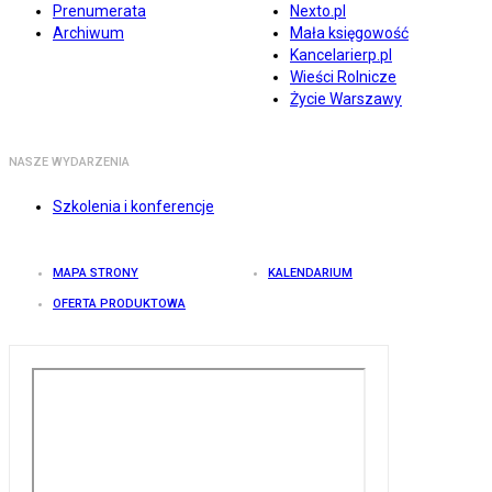
Prenumerata
Nexto.pl
Archiwum
Mała księgowość
Kancelarierp.pl
Wieści Rolnicze
Życie Warszawy
NASZE WYDARZENIA
Szkolenia i konferencje
MAPA STRONY
KALENDARIUM
OFERTA PRODUKTOWA