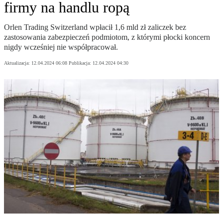
firmy na handlu ropą
Orlen Trading Switzerland wpłacił 1,6 mld zł zaliczek bez
zastosowania zabezpieczeń podmiotom, z którymi płocki koncern
nigdy wcześniej nie współpracował.
Aktualizacja:
12.04.2024 06:08
Publikacja:
12.04.2024 04:30