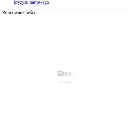
kryzysu naftowego
Promowane treści