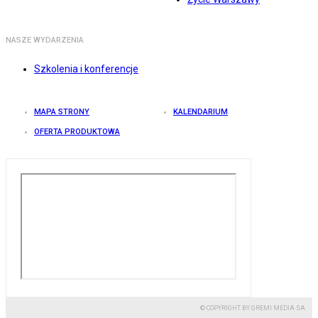
NASZE WYDARZENIA
Szkolenia i konferencje
MAPA STRONY
KALENDARIUM
OFERTA PRODUKTOWA
© COPYRIGHT BY GREMI MEDIA SA