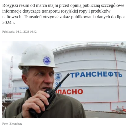
Rosyjski reżim od marca utajni przed opinią publiczną szczegółowe
informacje dotyczące transportu rosyjskiej ropy i produktów
naftowych. Transnieft otrzymał zakaz publikowania danych do lipca
2024 r.
Publikacja:
04.01.2023 16:42
Foto: Bloomberg