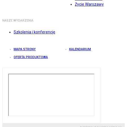
Życie Warszawy
NASZE WYDARZENIA
Szkolenia i konferencje
MAPA STRONY
KALENDARIUM
OFERTA PRODUKTOWA