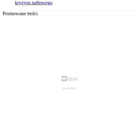
kryzysu naftowego
Promowane treści