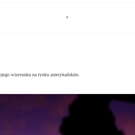
wojego wizerunku na rynku amerykańskim.