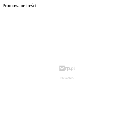
Promowane treści