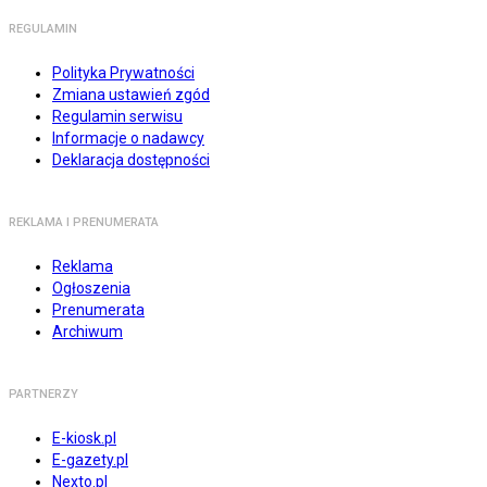
REGULAMIN
Polityka Prywatności
Zmiana ustawień zgód
Regulamin serwisu
Informacje o nadawcy
Deklaracja dostępności
REKLAMA I PRENUMERATA
Reklama
Ogłoszenia
Prenumerata
Archiwum
PARTNERZY
E-kiosk.pl
E-gazety.pl
Nexto.pl