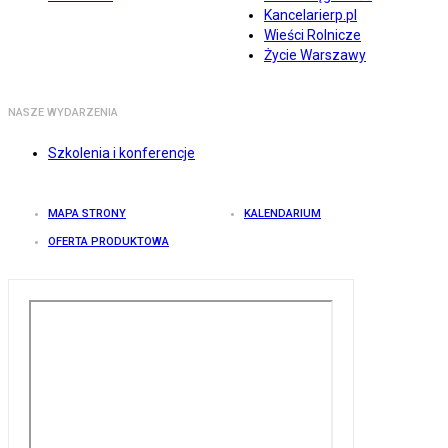
Kancelarierp.pl
Wieści Rolnicze
Życie Warszawy
NASZE WYDARZENIA
Szkolenia i konferencje
MAPA STRONY
KALENDARIUM
OFERTA PRODUKTOWA