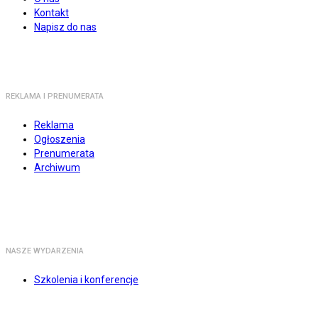
Kontakt
Napisz do nas
REKLAMA I PRENUMERATA
Reklama
Ogłoszenia
Prenumerata
Archiwum
NASZE WYDARZENIA
Szkolenia i konferencje