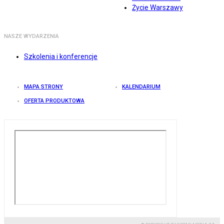
Życie Warszawy
NASZE WYDARZENIA
Szkolenia i konferencje
MAPA STRONY
KALENDARIUM
OFERTA PRODUKTOWA