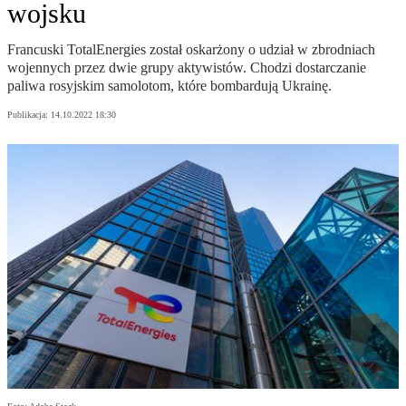
wojsku
Francuski TotalEnergies został oskarżony o udział w zbrodniach
wojennych przez dwie grupy aktywistów. Chodzi dostarczanie
paliwa rosyjskim samolotom, które bombardują Ukrainę.
Publikacja:
14.10.2022 18:30