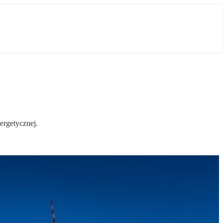
ergetycznej.