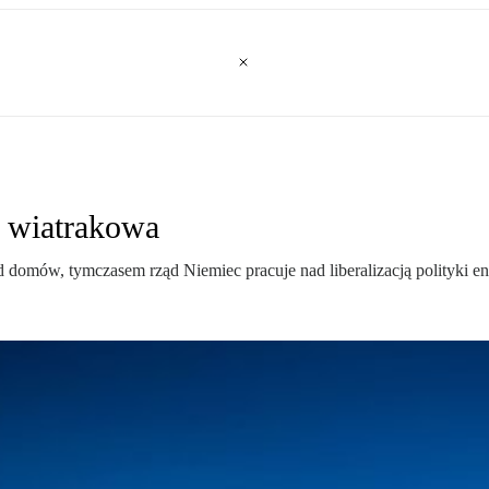
 wiatrakowa
 domów, tymczasem rząd Niemiec pracuje nad liberalizacją polityki en