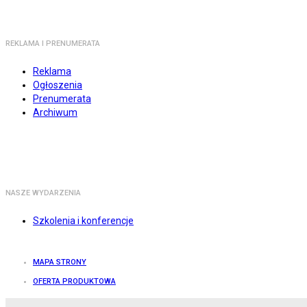
REKLAMA I PRENUMERATA
Reklama
Ogłoszenia
Prenumerata
Archiwum
NASZE WYDARZENIA
Szkolenia i konferencje
MAPA STRONY
OFERTA PRODUKTOWA