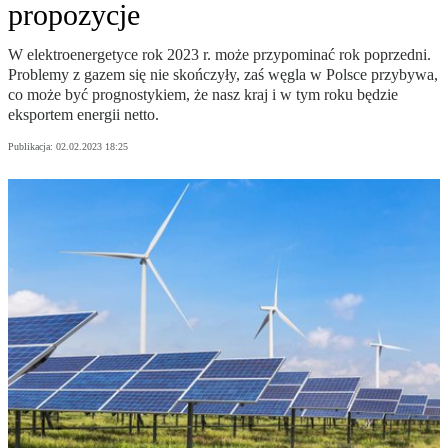
propozycje
W elektroenergetyce rok 2023 r. może przypominać rok poprzedni.
Problemy z gazem się nie skończyły, zaś węgla w Polsce przybywa,
co może być prognostykiem, że nasz kraj i w tym roku będzie
eksportem energii netto.
Publikacja:
02.02.2023 18:25