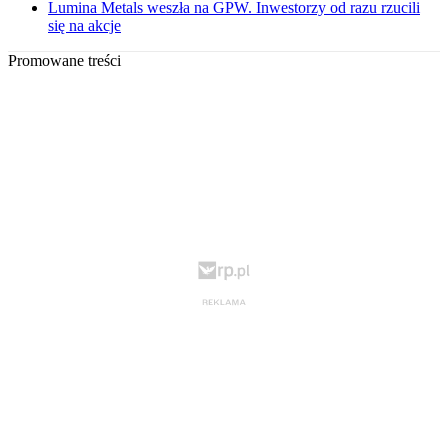
Lumina Metals weszła na GPW. Inwestorzy od razu rzucili
się na akcje
Promowane treści