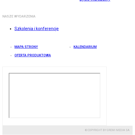
NASZE WYDARZENIA
Szkolenia i konferencje
MAPA STRONY
KALENDARIUM
OFERTA PRODUKTOWA
© COPYRIGHT BY GREMI MEDIA SA