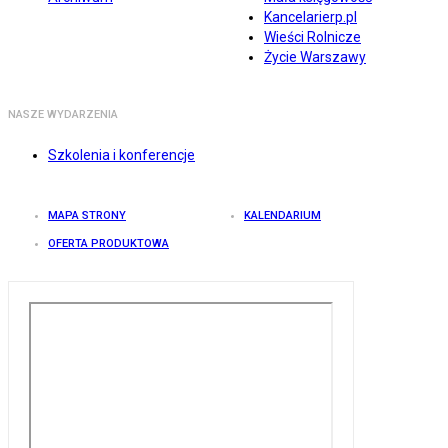
Kancelarierp.pl
Wieści Rolnicze
Życie Warszawy
NASZE WYDARZENIA
Szkolenia i konferencje
MAPA STRONY
KALENDARIUM
OFERTA PRODUKTOWA