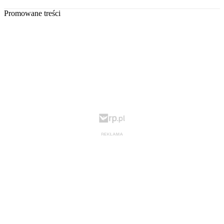
Promowane treści