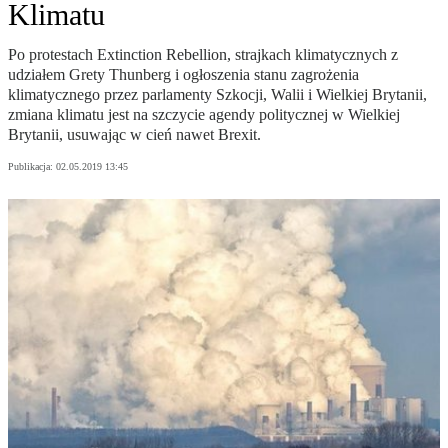
Klimatu
Po protestach Extinction Rebellion, strajkach klimatycznych z
udziałem Grety Thunberg i ogłoszenia stanu zagrożenia
klimatycznego przez parlamenty Szkocji, Walii i Wielkiej Brytanii,
zmiana klimatu jest na szczycie agendy politycznej w Wielkiej
Brytanii, usuwając w cień nawet Brexit.
Publikacja:
02.05.2019 13:45