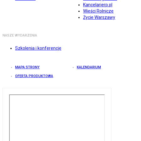
Kancelarierp.pl
Wieści Rolnicze
Życie Warszawy
NASZE WYDARZENIA
Szkolenia i konferencje
MAPA STRONY
KALENDARIUM
OFERTA PRODUKTOWA