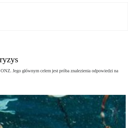
ryzys
z ONZ. Jego głównym celem jest próba znalezienia odpowiedzi na