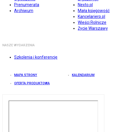
Prenumerata
Nexto.pl
Archiwum
Mała księgowość
Kancelarierp.pl
Wieści Rolnicze
Życie Warszawy
NASZE WYDARZENIA
Szkolenia i konferencje
MAPA STRONY
KALENDARIUM
OFERTA PRODUKTOWA