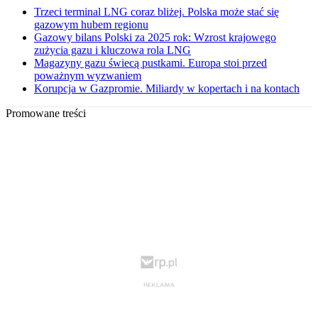
Trzeci terminal LNG coraz bliżej. Polska może stać się
gazowym hubem regionu
Gazowy bilans Polski za 2025 rok: Wzrost krajowego
zużycia gazu i kluczowa rola LNG
Magazyny gazu świecą pustkami. Europa stoi przed
poważnym wyzwaniem
Korupcja w Gazpromie. Miliardy w kopertach i na kontach
Promowane treści