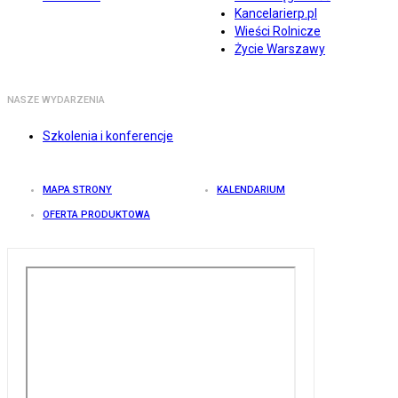
Kancelarierp.pl
Wieści Rolnicze
Życie Warszawy
NASZE WYDARZENIA
Szkolenia i konferencje
MAPA STRONY
KALENDARIUM
OFERTA PRODUKTOWA