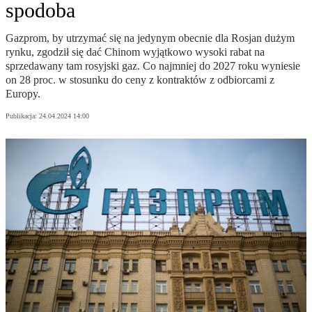
spodoba
Gazprom, by utrzymać się na jedynym obecnie dla Rosjan dużym
rynku, zgodził się dać Chinom wyjątkowo wysoki rabat na
sprzedawany tam rosyjski gaz. Co najmniej do 2027 roku wyniesie
on 28 proc. w stosunku do ceny z kontraktów z odbiorcami z
Europy.
Publikacja:
24.04.2024 14:00