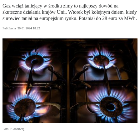
Gaz wciąż taniejący w środku zimy to najlepszy dowód na
skuteczne działania krajów Unii. Wtorek był kolejnym dniem, kiedy
surowiec taniał na europejskim rynku. Potaniał do 28 euro za MWh.
Publikacja:
30.01.2024 18:22
Foto: Bloomberg