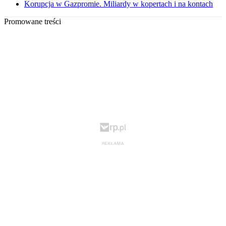
Korupcja w Gazpromie. Miliardy w kopertach i na kontach
Promowane treści