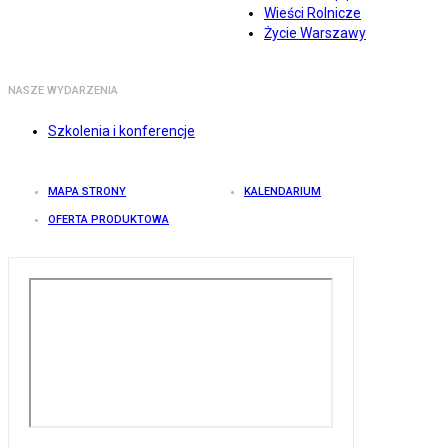
Wieści Rolnicze
Życie Warszawy
NASZE WYDARZENIA
Szkolenia i konferencje
MAPA STRONY
KALENDARIUM
OFERTA PRODUKTOWA