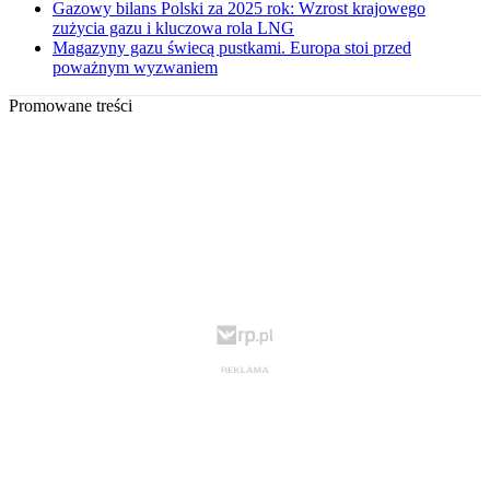
Gazowy bilans Polski za 2025 rok: Wzrost krajowego
zużycia gazu i kluczowa rola LNG
Magazyny gazu świecą pustkami. Europa stoi przed
poważnym wyzwaniem
Promowane treści