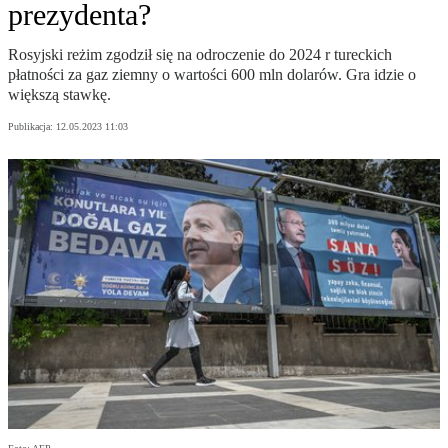
prezydenta?
Rosyjski reżim zgodził się na odroczenie do 2024 r tureckich
płatności za gaz ziemny o wartości 600 mln dolarów. Gra idzie o
większą stawkę.
Publikacja:
12.05.2023 11:03