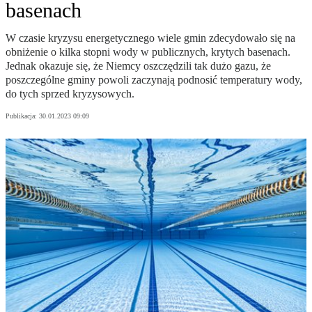
basenach
W czasie kryzysu energetycznego wiele gmin zdecydowało się na
obniżenie o kilka stopni wody w publicznych, krytych basenach.
Jednak okazuje się, że Niemcy oszczędzili tak dużo gazu, że
poszczególne gminy powoli zaczynają podnosić temperatury wody,
do tych sprzed kryzysowych.
Publikacja:
30.01.2023 09:09