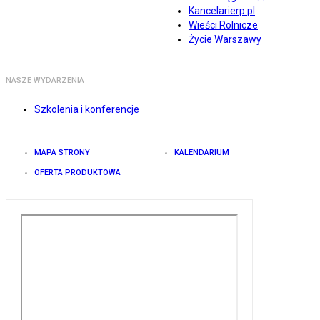
Kancelarierp.pl
Wieści Rolnicze
Życie Warszawy
NASZE WYDARZENIA
Szkolenia i konferencje
MAPA STRONY
KALENDARIUM
OFERTA PRODUKTOWA