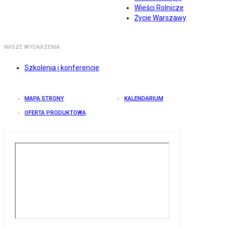
Wieści Rolnicze
Życie Warszawy
NASZE WYDARZENIA
Szkolenia i konferencje
MAPA STRONY
KALENDARIUM
OFERTA PRODUKTOWA