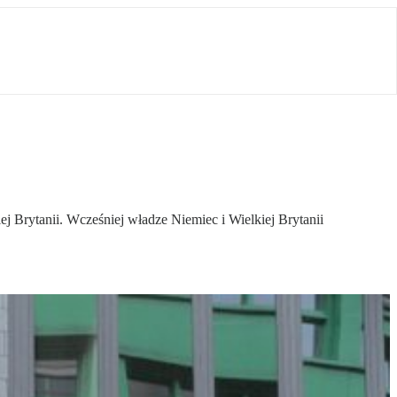
Brytanii. Wcześniej władze Niemiec i Wielkiej Brytanii