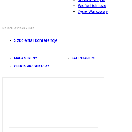
Wieści Rolnicze
Życie Warszawy
NASZE WYDARZENIA
Szkolenia i konferencje
MAPA STRONY
KALENDARIUM
OFERTA PRODUKTOWA