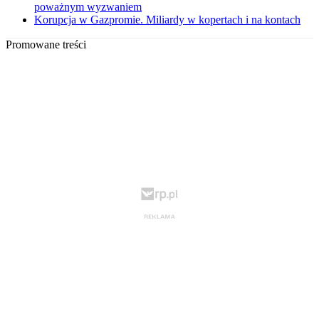
poważnym wyzwaniem
Korupcja w Gazpromie. Miliardy w kopertach i na kontach
Promowane treści