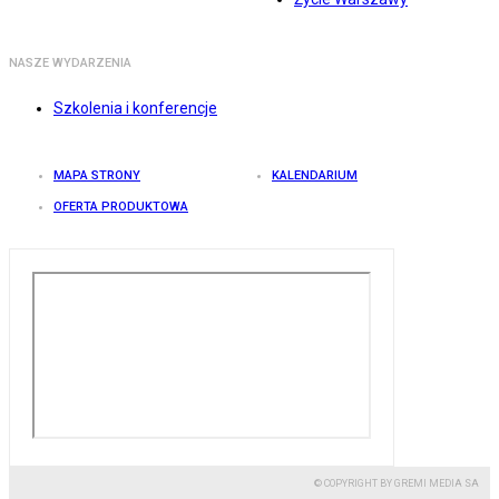
NASZE WYDARZENIA
Szkolenia i konferencje
MAPA STRONY
KALENDARIUM
OFERTA PRODUKTOWA
© COPYRIGHT BY GREMI MEDIA SA