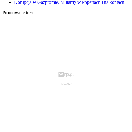
Korupcja w Gazpromie. Miliardy w kopertach i na kontach
Promowane treści