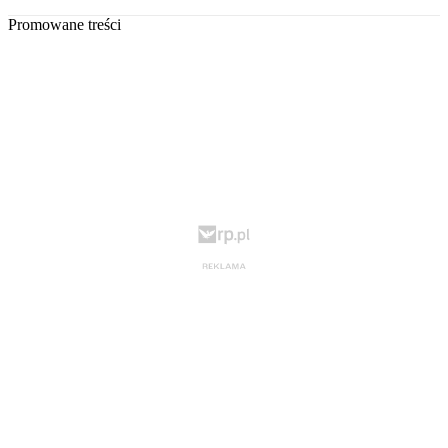
Promowane treści