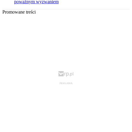
poważnym wyzwaniem
Promowane treści