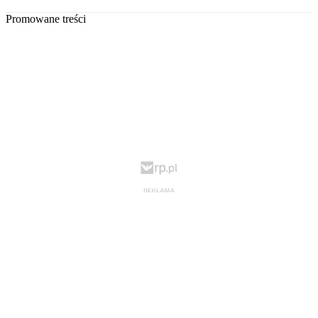
Promowane treści