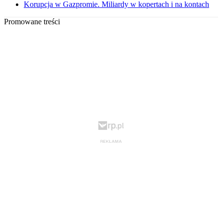
Korupcja w Gazpromie. Miliardy w kopertach i na kontach
Promowane treści