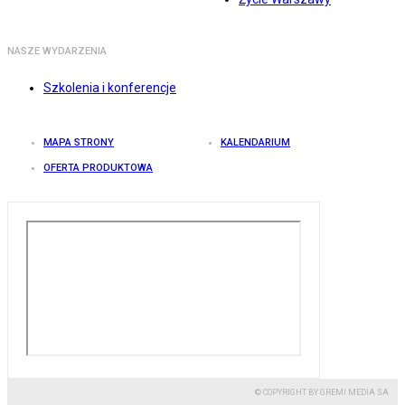
NASZE WYDARZENIA
Szkolenia i konferencje
MAPA STRONY
KALENDARIUM
OFERTA PRODUKTOWA
© COPYRIGHT BY GREMI MEDIA SA