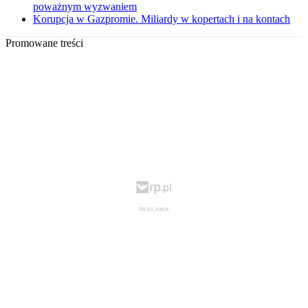
poważnym wyzwaniem
Korupcja w Gazpromie. Miliardy w kopertach i na kontach
Promowane treści