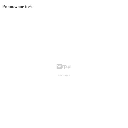
Promowane treści