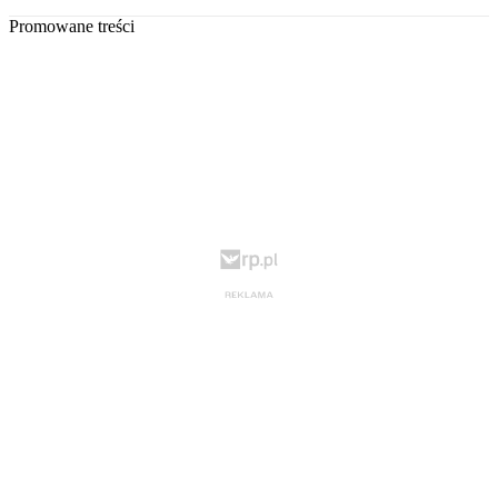
Promowane treści