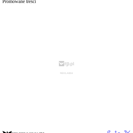
Promowane treści