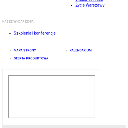
Życie Warszawy
NASZE WYDARZENIA
Szkolenia i konferencje
MAPA STRONY
KALENDARIUM
OFERTA PRODUKTOWA