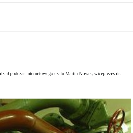
ział podczas internetowego czatu Martin Novak, wiceprezes ds.