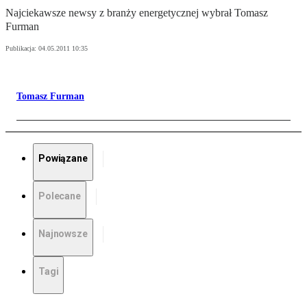
Najciekawsze newsy z branży energetycznej wybrał Tomasz
Furman
Publikacja:
04.05.2011 10:35
Tomasz Furman
Powiązane
Polecane
Najnowsze
Tagi