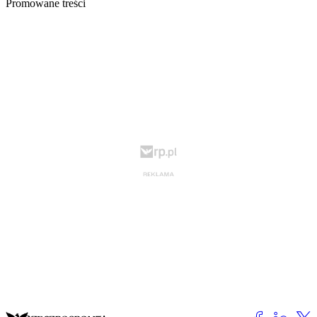
Promowane treści