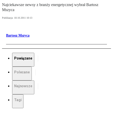
Najciekawsze newsy z branży energetycznej wybrał Bartosz
Mszyca
Publikacja:
18.10.2011 10:13
Bartosz Mszyca
Powiązane
Polecane
Najnowsze
Tagi