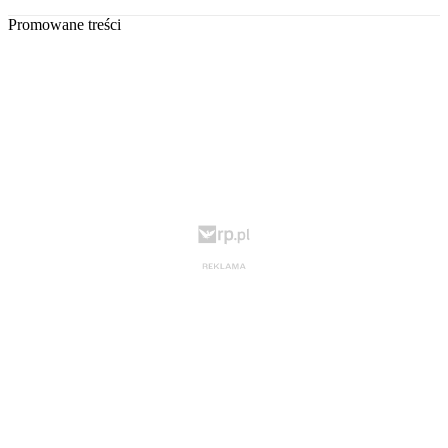
Promowane treści